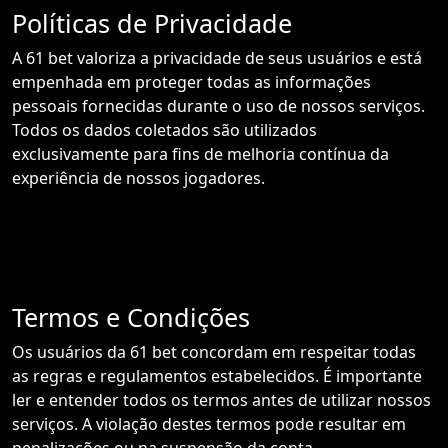
Políticas de Privacidade
A 61 bet valoriza a privacidade de seus usuários e está
empenhada em proteger todas as informações
pessoais fornecidas durante o uso de nossos serviços.
Todos os dados coletados são utilizados
exclusivamente para fins de melhoria contínua da
experiência de nossos jogadores.
Termos e Condições
Os usuários da 61 bet concordam em respeitar todas
as regras e regulamentos estabelecidos. É importante
ler e entender todos os termos antes de utilizar nossos
serviços. A violação destes termos pode resultar em