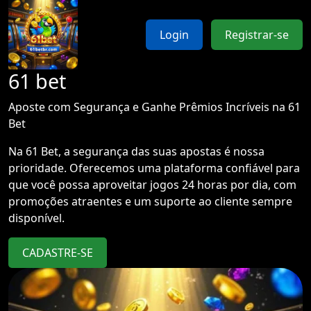
Login
Registrar-se
61 bet
Aposte com Segurança e Ganhe Prêmios Incríveis na 61
Bet
Na 61 Bet, a segurança das suas apostas é nossa
prioridade. Oferecemos uma plataforma confiável para
que você possa aproveitar jogos 24 horas por dia, com
promoções atraentes e um suporte ao cliente sempre
disponível.
CADASTRE-SE