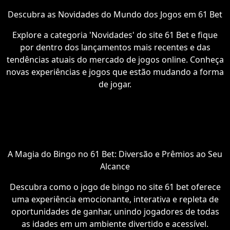
Descubra as Novidades do Mundo dos Jogos em 61 Bet
Explore a categoria 'Novidades' do site 61 Bet e fique
por dentro dos lançamentos mais recentes e das
tendências atuais do mercado de jogos online. Conheça
novas experiências e jogos que estão mudando a forma
de jogar.
A Magia do Bingo no 61 Bet: Diversão e Prêmios ao Seu
Alcance
Descubra como o jogo de bingo no site 61 bet oferece
uma experiência emocionante, interativa e repleta de
oportunidades de ganhar, unindo jogadores de todas
as idades em um ambiente divertido e acessível.